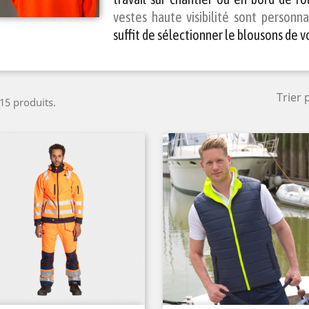
vestes haute visibilité sont personna
suffit de sélectionner le blousons de v
Trier 
 15 produits.