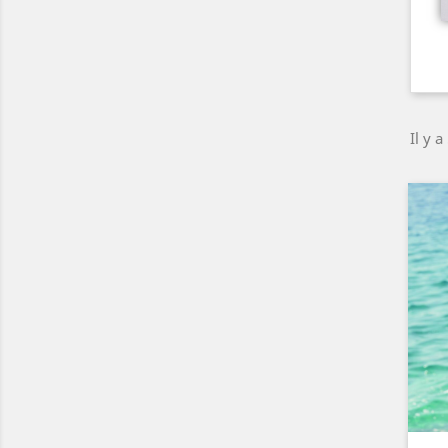
Il y a