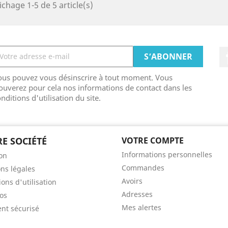
ichage 1-5 de 5 article(s)
ous pouvez vous désinscrire à tout moment. Vous
ouverez pour cela nos informations de contact dans les
nditions d'utilisation du site.
E SOCIÉTÉ
VOTRE COMPTE
Informations personnelles
son
Commandes
ns légales
Avoirs
ons d'utilisation
Adresses
os
Mes alertes
nt sécurisé