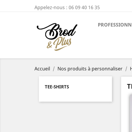
Appelez-nous :
06 09 40 16 35
PROFESSIONN
Accueil
Nos produits à personnaliser
T
TEE-SHIRTS