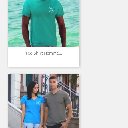
Tee-Shirt Homme...