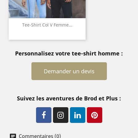
Tee-Shirt Col V Femme...
Personnalisez votre tee-shirt homme :
Demander un devis
Suivez les aventures de Brod et Plus :
Commentaires (0)