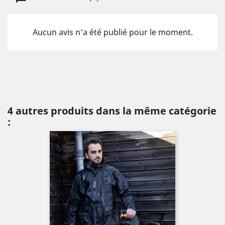
Aucun avis n'a été publié pour le moment.
4 autres produits dans la même catégorie
: