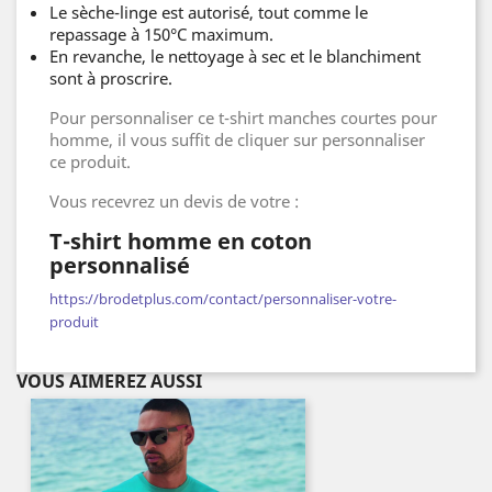
Le sèche-linge est autorisé, tout comme le
repassage à 150°C maximum.
En revanche, le nettoyage à sec et le blanchiment
sont à proscrire.
Pour personnaliser ce t-shirt manches courtes pour
homme, il vous suffit de cliquer sur personnaliser
ce produit.
Vous recevrez un devis de votre :
T-shirt homme en coton
personnalisé
https://brodetplus.com/contact/personnaliser-votre-
produit
VOUS AIMEREZ AUSSI