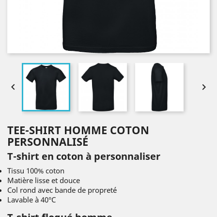


TEE-SHIRT HOMME COTON
PERSONNALISÉ
T-shirt en coton à personnaliser
Tissu 100% coton
Matière lisse et douce
Col rond avec bande de propreté
Lavable à 40°C