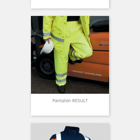
Pantalon RESULT