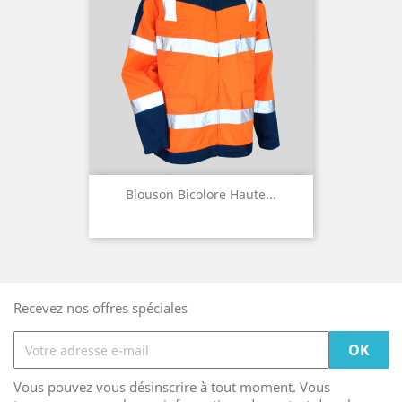
Blouson Bicolore Haute...
Recevez nos offres spéciales
Vous pouvez vous désinscrire à tout moment. Vous