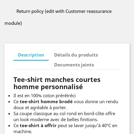
Return policy (edit with Customer reassurance
module)
Description
Détails du produits
Documents joints
Tee-shirt manches courtes
homme personnalisé
Il est en 100% coton prérétréci
Ce
tee-shirt homme brodé
vous donne un rendu
doux et agréable à porter.
Sa coupe classique au col rond en bord-côte offre
un look moderne avec de belles finitions.
Ce
tee-shirt à offrir
peut se laver jusqu'à 40°C en
machine.