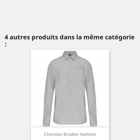
4 autres produits dans la même catégorie
:
Chemise Brodée Homme