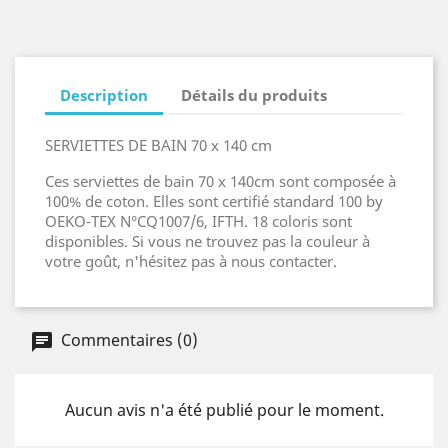
Description
Détails du produits
SERVIETTES DE BAIN 70 x 140 cm
Ces serviettes de bain 70 x 140cm sont composée à
100% de coton. Elles sont certifié standard 100 by
OEKO-TEX N°CQ1007/6, IFTH. 18 coloris sont
disponibles. Si vous ne trouvez pas la couleur à
votre goût, n'hésitez pas à nous contacter.
Commentaires (0)
Aucun avis n'a été publié pour le moment.