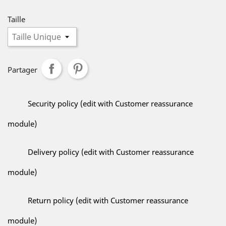
Taille
Partager
Security policy (edit with Customer reassurance
module)
Delivery policy (edit with Customer reassurance
module)
Return policy (edit with Customer reassurance
module)