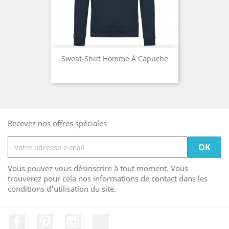
Sweat-Shirt Homme À Capuche
Recevez nos offres spéciales
Vous pouvez vous désinscrire à tout moment. Vous
trouverez pour cela nos informations de contact dans les
conditions d'utilisation du site.
Facebook
Pinterest
Instagram
LinkedIn