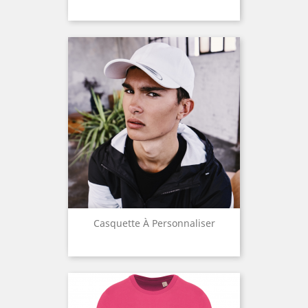
Casquette À Personnaliser