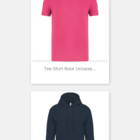
Tee-Shirt Rose Unisexe...