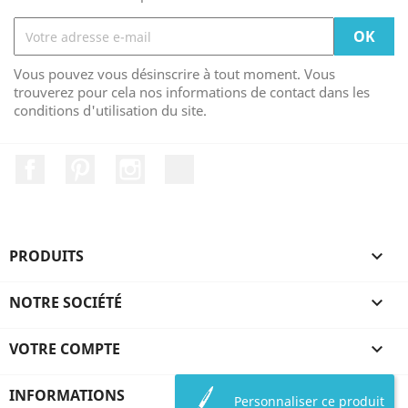
Vous pouvez vous désinscrire à tout moment. Vous
trouverez pour cela nos informations de contact dans les
conditions d'utilisation du site.
Facebook
Pinterest
Instagram
LinkedIn
PRODUITS

NOTRE SOCIÉTÉ

VOTRE COMPTE

INFORMATIONS
Personnaliser ce produit