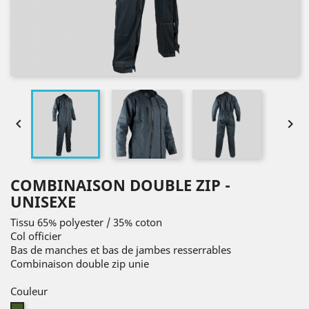


COMBINAISON DOUBLE ZIP -
UNISEXE
Tissu 65% polyester / 35% coton
Col officier
Bas de manches et bas de jambes resserrables
Combinaison double zip unie
Couleur