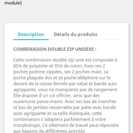
module)
Description
Détails du produits
COMBINAISON DOUBLE ZIP UNISEXE :
Cette combinaison double zip unie est composée à
65% de polyester et 35% de coton. Aves ses 2
poches poitrine zippées, ses 2 poches main, sa
poche plaquée dos et sa poche téléphone sur le
devant de la cuisse fermée par rabat et bande auto
agrippante, vous ne manquerez pas de rangement.
Elle dispose d'un col officier, ainsi que des
ouvertures passe-mains. Avec ses bas de manches
et bas de jambes resserrable par patte avec bande
auto agrippante et sa taille élastiquée, cette
combinaison s'adaptera parfaitement à votre
morphologie. Ce vêtement de travail peut répondre
aux besoins de différentes activités