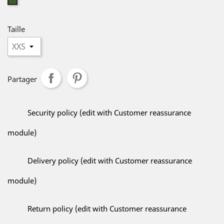
Vert
US
Taille
Partager
Security policy (edit with Customer reassurance
module)
Delivery policy (edit with Customer reassurance
module)
Return policy (edit with Customer reassurance