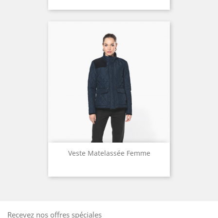
Veste Matelassée Femme
Recevez nos offres spéciales