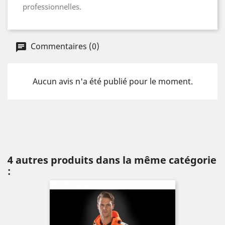
professionnelles.
Commentaires (0)
Aucun avis n'a été publié pour le moment.
4 autres produits dans la même catégorie
: