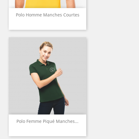
Polo Homme Manches Courtes
Polo Femme Piqué Manches...