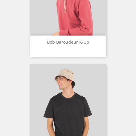
Bob Baroudeur K-Up