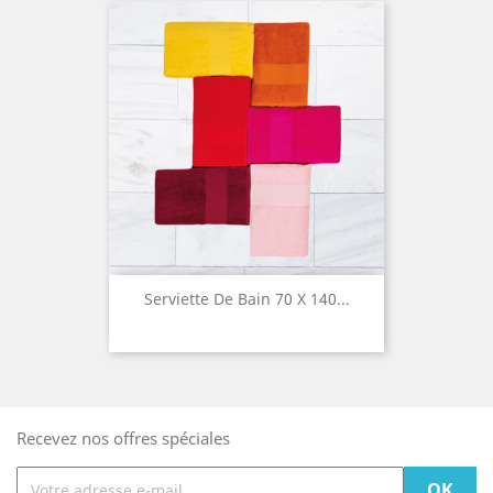
Serviette De Bain 70 X 140...
Recevez nos offres spéciales