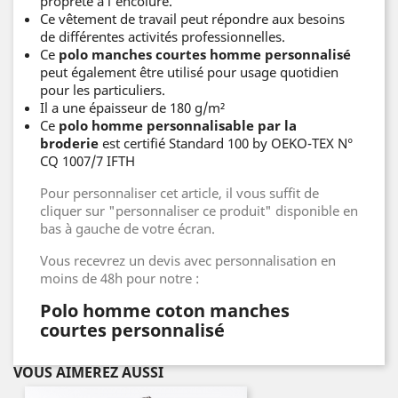
propreté à l'encolure.
Ce vêtement de travail peut répondre aux besoins
de différentes activités professionnelles.
Ce
polo manches courtes homme personnalisé
peut également être utilisé pour usage quotidien
pour les particuliers.
Il a une épaisseur de 180 g/m²
Ce
polo homme personnalisable par la
broderie
est certifié Standard 100 by OEKO-TEX N°
CQ 1007/7 IFTH
Pour personnaliser cet article, il vous suffit de
cliquer sur "personnaliser ce produit" disponible en
bas à gauche de votre écran.
Vous recevrez un devis avec personnalisation en
moins de 48h pour notre :
Polo homme coton manches
courtes personnalisé
VOUS AIMEREZ AUSSI