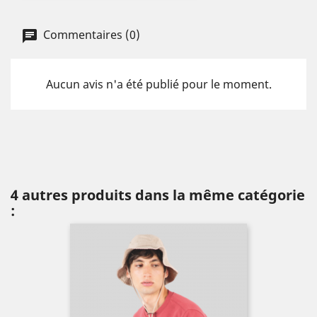
Commentaires (0)
Aucun avis n'a été publié pour le moment.
4 autres produits dans la même catégorie
: