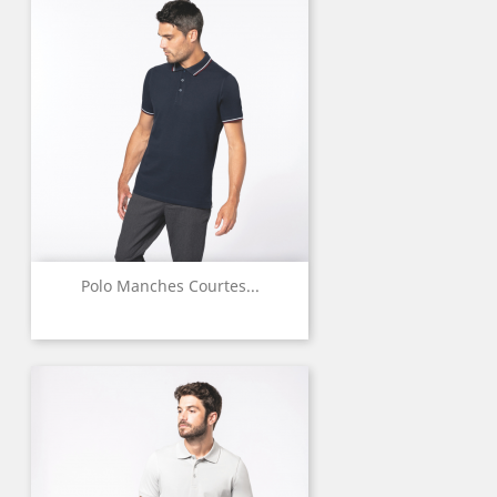
Polo Manches Courtes...