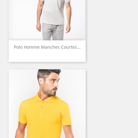
Polo Homme Manches Courtes...